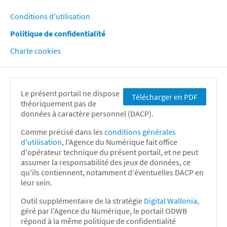
Conditions d'utilisation
Politique de confidentialité
Charte cookies
Le présent portail ne dispose
Télécharger en PDF
théoriquement pas de
données à caractère personnel (DACP).
Comme précisé dans les
conditions générales
d'utilisation
, l'Agence du Numérique fait office
d'opérateur technique du présent portail, et ne peut
assumer la responsabilité des jeux de données, ce
qu'ils contiennent, notamment d'éventuelles DACP en
leur sein.
Outil supplémentaire de la stratégie
Digital Wallonia
,
géré par l'Agence du Numérique, le portail ODWB
répond à la même politique de confidentialité