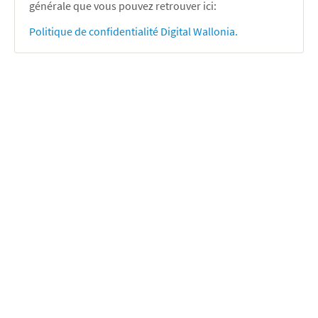
générale que vous pouvez retrouver ici:
Politique de confidentialité Digital Wallonia.